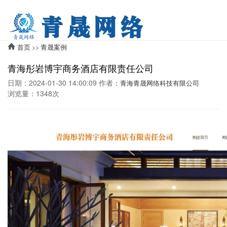
首页
青晟案例
>>
青海彤岩博宇商务酒店有限责任公司
日期：2024-01-30 14:00:09 作者：
青海青晟网络科技有限公司
浏览量：1348次