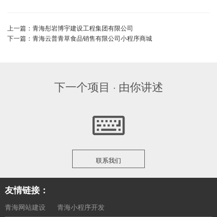
上一篇：青海彤岩博宇建设工程集团有限公司
下一篇：青海云普青草食品销售有限公司小程序商城
下一个项目 · 由你讲述
联系我们
友情链接：
青海网站建设
青海小程序开发