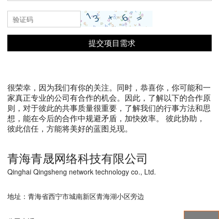
很荣幸，因为我们有你的关注。同时，恭喜你，你可能和一
家真正专业的公司有合作的机会。因此，了解以下的合作原
则，对于彼此的共事质量很重要，了解我们的行事方法和思
想，能在今后的合作中规避矛盾，加快效率。 彼此协助，
彼此信任，方能将美好的蓝图兑现。
青海青晟网络科技有限公司
Qinghai Qingsheng network technology co., Ltd.
地址：青海省西宁市城南新区青海湖小区旁边