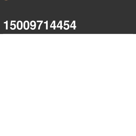
15009714454