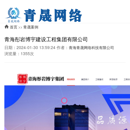
首页
青晟案例
>>
青海彤岩博宇建设工程集团有限公司
日期：2024-01-30 13:59:24 作者：
青海青晟网络科技有限公司
浏览量：1355次