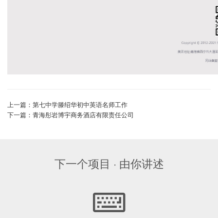
上一篇：第七中学滕绍华初中英语名师工作
下一篇：青海彤岩博宇商务酒店有限责任公司
下一个项目 · 由你讲述