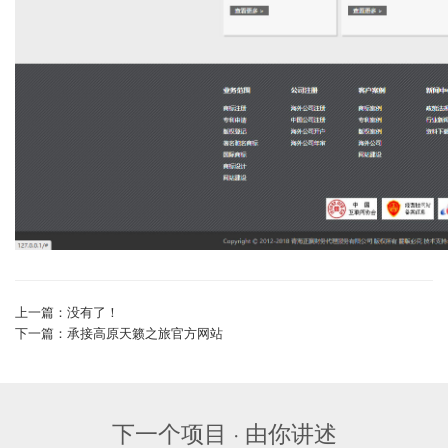
上一篇：没有了！
下一篇：承接高原天籁之旅官方网站
下一个项目 · 由你讲述