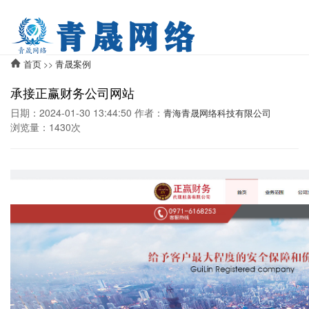
首页
青晟案例
>>
承接正赢财务公司网站
日期：2024-01-30 13:44:50 作者：
青海青晟网络科技有限公司
浏览量：1430次