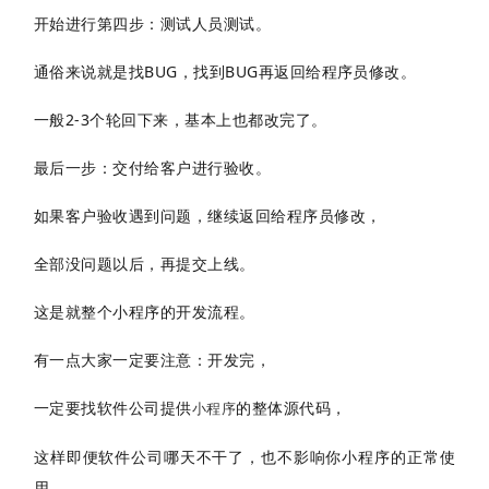
开始进行
第四步：测试人员测试。
通俗来说就是找BUG，找到BUG再返回给程序员修改。
一般2-3个轮回下来，基本上也都改完了。
最后一步：交付给客户进行验收。
如果客户验收遇到问题，继续返回给程序员修改，
全部没问题以后，再提交上线。
这是就整个小程序的开发流程。
有一点大家
一定要注意：开发完，
一定要找软件公司提供
的整体源代码，
小程序
这样即便软件公司哪天不干了，也不影响你小程序的正常使
用。