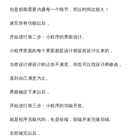
但是前期需要沟通每一个细节，所以时间比较久！
谈完所有功能以后，
开始进行
第二步：小程序的界面设计。
小程序里面的每个界面都是设计师提前设计出来的，
当然设计师设计的让你不满意，你也可以找设计师修改，
直到自己满意为止。
界面确定下来以后，
开始进行
第三步：小程序的功能开发。
就是程序员敲代码，先是前端，前端开发完做后端。
全部做完以后，