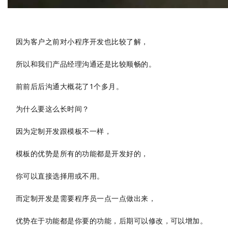
因为客户之前对小程序开发也比较了解，
所以和我们产品经理沟通还是比较顺畅的。
前前后后沟通大概花了1个多月。
为什么要这么长时间？
因为定制开发跟模板不一样，
模板的优势是所有的功能都是开发好的，
你可以直接选择用或不用。
而
定
制开发是需要程序员一点一点做出来，
优势在于功能都是你要的功能，后期可以修改，可以增加。