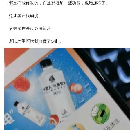
都是不能修改的，而且想增加一些功能，也增加不了。
这让客户很崩溃。
后来实在是没办法运营，
所以才重新找我们做了定制。