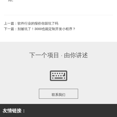
上一篇：软件行业的报价你踩坑了吗
下一篇：别被坑了！3000也能定制开发小程序？
下一个项目 · 由你讲述
联系我们
友情链接：