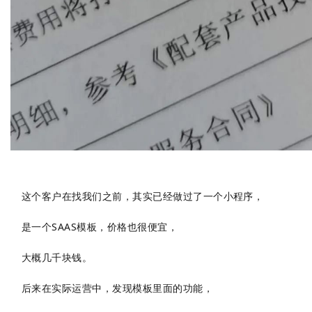
这个客户在找我们之前，其实已经做过了一个小程序，
是一个
SAAS模板，价格也很便宜，
大概几千块钱。
后来在实际运营中，发现
模板里面的功能，