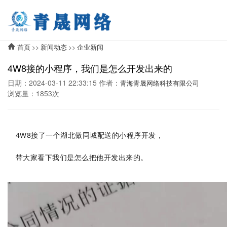
首页
新闻动态
企业新闻
>>
>>
4W8接的小程序，我们是怎么开发出来的
日期：2024-03-11 22:33:15 作者：
青海青晟网络科技有限公司
浏览量：1853次
4W8接了一个湖北做同城配送的小程序开发，
带大家看下我们是怎么把他开发出来的。