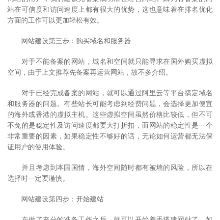
站在可信度和访问速度上都有很大的优势，这也意味着在排名优化
方面的工作可以更加轻松有效。
网站建设第三步：购买域名和服务器
对于不能备案的网站，域名和空间就只能寻求在国外购买虚拟
空间，由于上文推荐先备案再运营网站，故不多介绍。
对于已经完成备案的网站，就可以通过阿里云等平台搞定域名
和服务器的问题。有些站长可能考虑到经费问题，会选择更加便宜
的海外或香港的虚拟主机。这些虚拟空间虽然价格比较低，但不可
不免的是稳定性及访问速度都要大打折扣，而网站的稳定性是一个
非常重要的因素，如果稳定性不够好的话，无论如何运营都无法保
证用户的使用体验。
并且考虑到本国国情，海外空间随时都有被墙的风险，所以在
选择时一定要谨慎。
网站建设第四步：开始建站
在做了充分的准备工作之后，就可以开始着手搭建网站了。如