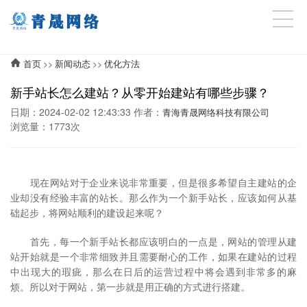
首页
新闻动态
优化方法
>>
>>
新手站长怎么建站？从零开始建站有哪些步骤？
日期：2024-02-02 12:43:33 作者：
青海青晟网络科技有限公司
浏览量：1773次
现在网站对于企业来说非常重要，但是很多希望自主建站的企
业却没有经验丰富的站长。那么作为一个新手站长，应该如何从基
础起步，将网站顺利的建设起来呢？
首先，每一个新手站长都应该明白的一点是，网站的管理从建
站开始就是一个非常细致并且需要耐心的工作，如果在建站的过程
中出现大的瑕疵，那么在日后的运营过程中将会遇到非常多的麻
烦。所以对于网站，第一步就是用正确的方式进行搭建。