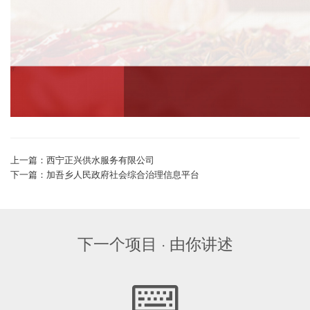
上一篇：西宁正兴供水服务有限公司
下一篇：加吾乡人民政府社会综合治理信息平台
下一个项目 · 由你讲述