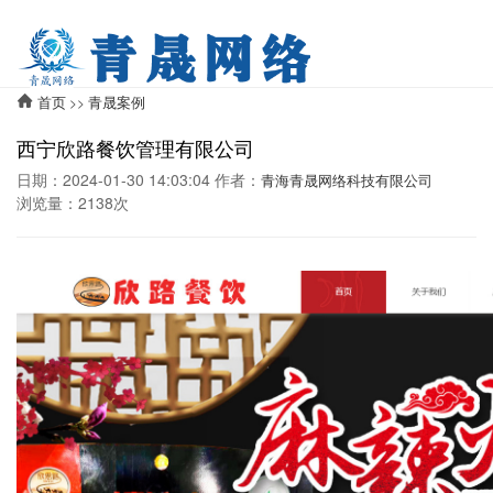
首页
青晟案例
>>
西宁欣路餐饮管理有限公司
日期：2024-01-30 14:03:04 作者：
青海青晟网络科技有限公司
浏览量：2138次